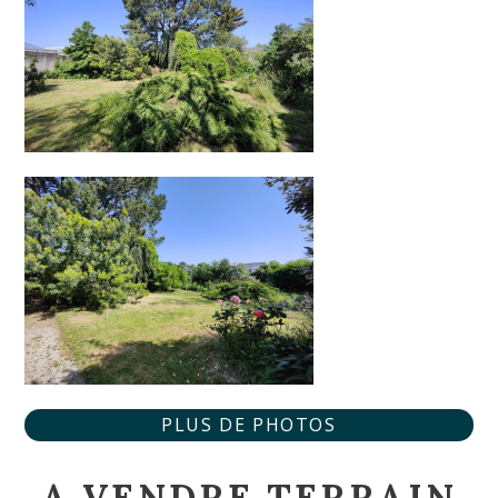
PLUS DE PHOTOS
A VENDRE TERRAIN