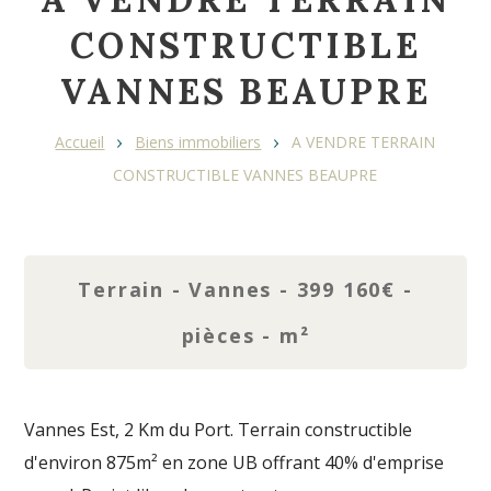
CONSTRUCTIBLE
VANNES BEAUPRE
Fil
Accueil
Biens immobiliers
A VENDRE TERRAIN
d'Ariane
CONSTRUCTIBLE VANNES BEAUPRE
Terrain - Vannes - 399 160€ -
pièces - m²
Vannes Est, 2 Km du Port. Terrain constructible
d'environ 875m² en zone UB offrant 40% d'emprise