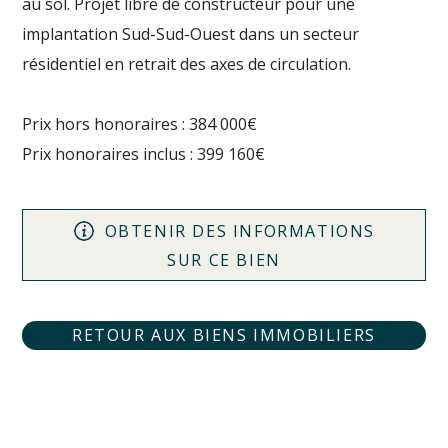
au sol. Projet libre de constructeur pour une
implantation Sud-Sud-Ouest dans un secteur
résidentiel en retrait des axes de circulation.
Prix hors honoraires : 384 000€
Prix honoraires inclus : 399 160€
OBTENIR DES INFORMATIONS
SUR CE BIEN
RETOUR AUX BIENS IMMOBILIERS