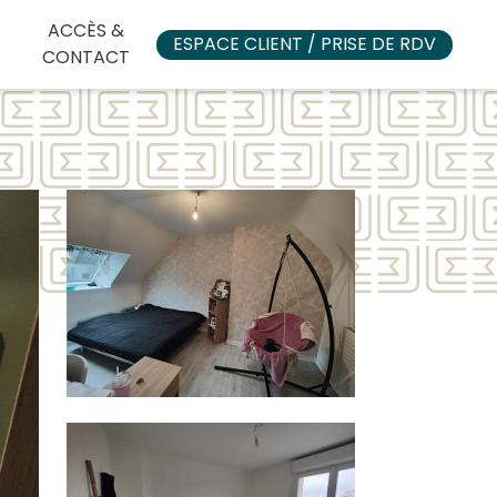
ACCÈS &
ESPACE CLIENT / PRISE DE RDV
ACCUEIL
CONTACT