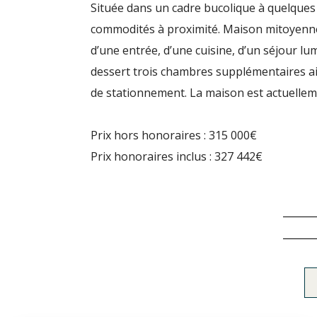
Située dans un cadre bucolique à quelques 
commodités à proximité. Maison mitoyenne 
d’une entrée, d’une cuisine, d’un séjour l
dessert trois chambres supplémentaires ai
de stationnement. La maison est actuellem
Prix hors honoraires : 315 000€
Prix honoraires inclus : 327 442€