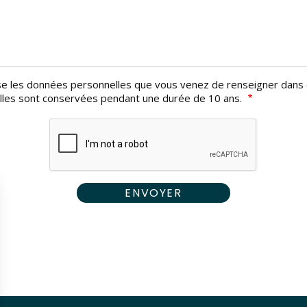
ise les données personnelles que vous venez de renseigner dans 
. Elles sont conservées pendant une durée de 10 ans.