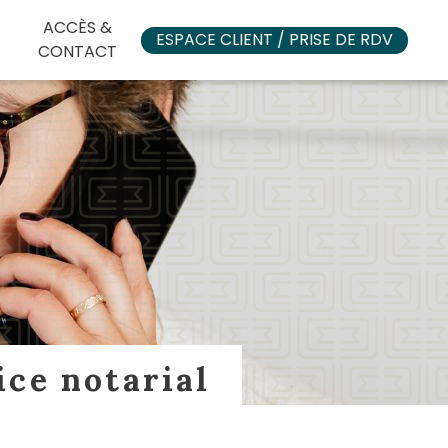
ACCÈS &
ESPACE CLIENT / PRISE DE RDV
ACCUEIL
CONTACT
ice notarial