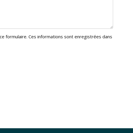
ce formulaire. Ces informations sont enregistrées dans