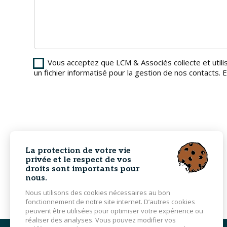
Vous acceptez que LCM & Associés collecte et util
un fichier informatisé pour la gestion de nos contacts
La protection de votre vie
privée et le respect de vos
droits sont importants pour
nous.
Nous utilisons des cookies nécessaires au bon
fonctionnement de notre site internet. D’autres cookies
peuvent être utilisées pour optimiser votre expérience ou
réaliser des analyses. Vous pouvez modifier vos