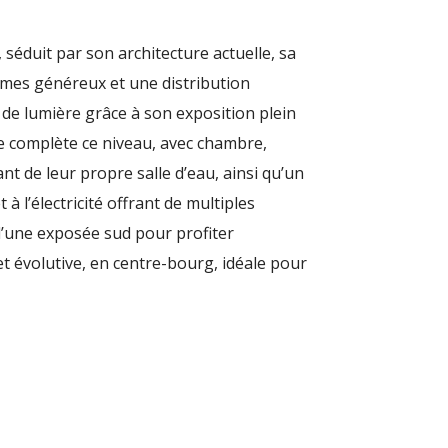
séduit par son architecture actuelle, sa
lumes généreux et une distribution
de lumière grâce à son exposition plein
le complète ce niveau, avec chambre,
nt de leur propre salle d’eau, ainsi qu’un
 l’électricité offrant de multiples
 l’une exposée sud pour profiter
et évolutive, en centre-bourg, idéale pour