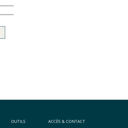
OUTILS
ACCÈS & CONTACT