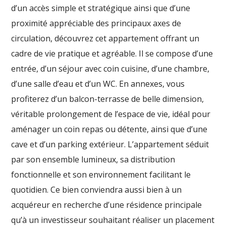
d’un accès simple et stratégique ainsi que d’une
proximité appréciable des principaux axes de
circulation, découvrez cet appartement offrant un
cadre de vie pratique et agréable. Il se compose d’une
entrée, d’un séjour avec coin cuisine, d’une chambre,
d’une salle d’eau et d’un WC. En annexes, vous
profiterez d’un balcon-terrasse de belle dimension,
véritable prolongement de l’espace de vie, idéal pour
aménager un coin repas ou détente, ainsi que d’une
cave et d’un parking extérieur. L’appartement séduit
par son ensemble lumineux, sa distribution
fonctionnelle et son environnement facilitant le
quotidien. Ce bien conviendra aussi bien à un
acquéreur en recherche d’une résidence principale
qu’à un investisseur souhaitant réaliser un placement