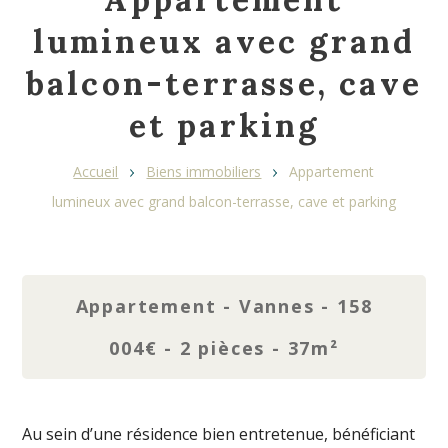
lumineux avec grand
balcon-terrasse, cave
et parking
Fil
Accueil
Biens immobiliers
Appartement
d'Ariane
lumineux avec grand balcon-terrasse, cave et parking
Appartement - Vannes - 158
004€ - 2 pièces - 37m²
Au sein d’une résidence bien entretenue, bénéficiant