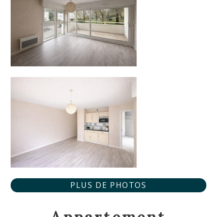
PLUS DE PHOTOS
Appartement